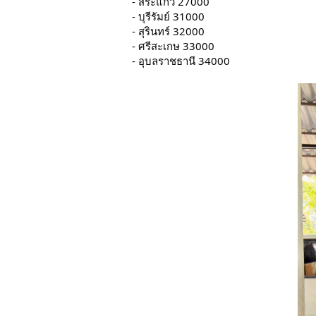
- สระแก้ว 27000
- บุรีรัมย์ 31000
- สุรินทร์ 32000
- ศรีสะเกษ 33000
- อุบลราชธานี 34000