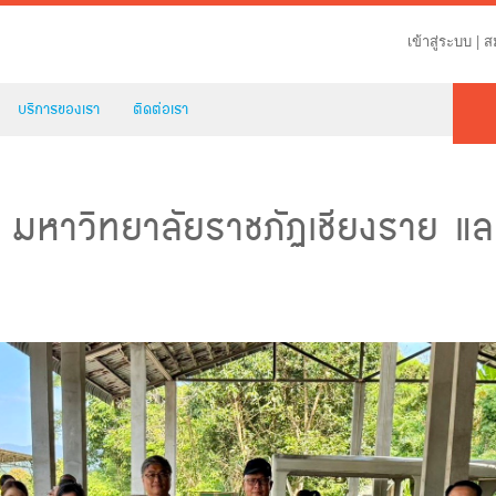
เข้าสู่ระบบ
|
ส
บริการของเรา
ติดต่อเรา
บ มหาวิทยาลัยราชภัฏเชียงราย และ