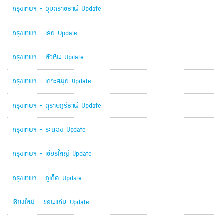
กรุงเทพฯ - อุบลราชธานี Update
กรุงเทพฯ - เลย Update
กรุงเทพฯ - หัวหิน Update
กรุงเทพฯ - เกาะสมุย Update
กรุงเทพฯ - สุราษฎร์ธานี Update
กรุงเทพฯ - ระนอง Update
กรุงเทพฯ - เชียรใหญ่ Update
กรุงเทพฯ - ภูเก็ต Update
เชียงใหม่ - ขอนแก่น Update