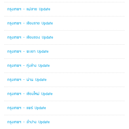
กรุงเทพฯ - แม่สาย Update
กรุงเทพฯ - เชียงราย Update
กรุงเทพฯ - เชียงของ Update
กรุงเทพฯ - พะเยา Update
กรุงเทพฯ - ทุ่งช้าง Update
กรุงเทพฯ - น่าน Update
กรุงเทพฯ - เชียงใหม่ Update
กรุงเทพฯ - แพร่ Update
กรุงเทพฯ - ลำปาง Update