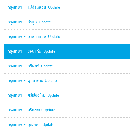
กรุงเทพฯ - แม่ฮ่องสอน Update
กรุงเทพฯ - ลำพูน Update
กรุงเทพฯ - บ้านท่าตอน Update
กรุงเทพฯ - ขอนแก่น Update
กรุงเทพฯ - สุรินทร์ Update
กรุงเทพฯ - มุกดาหาร Update
กรุงเทพฯ - ศรีเชียงใหม่ Update
กรุงเทพฯ - ศรีสะเกษ Update
กรุงเทพฯ - บุณฑริก Update