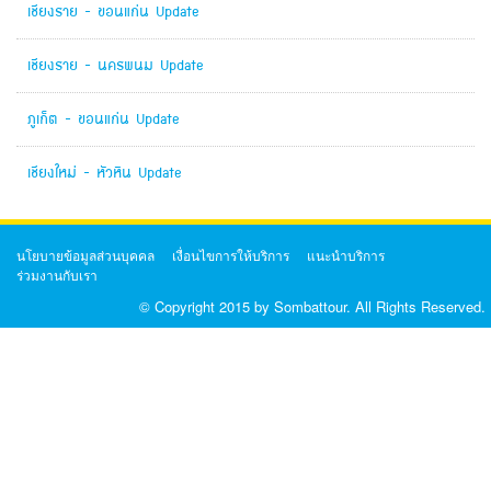
เชียงราย - ขอนแก่น Update
เชียงราย - นครพนม Update
ภูเก็ต - ขอนแก่น Update
เชียงใหม่ - หัวหิน Update
นโยบายข้อมูลส่วนบุคคล
เงื่อนไขการให้บริการ
แนะนำบริการ
ร่วมงานกับเรา
© Copyright 2015 by Sombattour. All Rights Reserved.