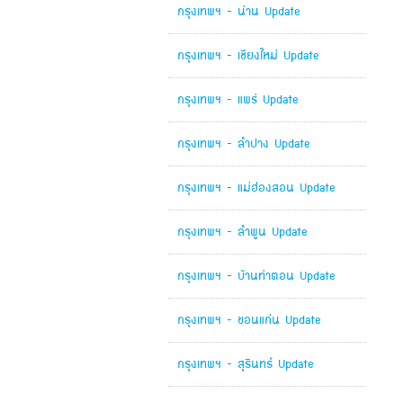
กรุงเทพฯ - น่าน Update
กรุงเทพฯ - เชียงใหม่ Update
กรุงเทพฯ - แพร่ Update
กรุงเทพฯ - ลำปาง Update
กรุงเทพฯ - แม่ฮ่องสอน Update
กรุงเทพฯ - ลำพูน Update
กรุงเทพฯ - บ้านท่าตอน Update
กรุงเทพฯ - ขอนแก่น Update
กรุงเทพฯ - สุรินทร์ Update