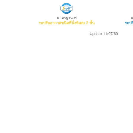
พ
มาตรฐาน
รถปรับอากาศชนิดที่นั่งพิเศษ
2 ชั้น
รถปร
Update 11/07/69