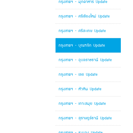
กรุงเทพฯ - มุกดาหาร Update
กรุงเทพฯ - ศรีเชียงใหม่ Update
กรุงเทพฯ - ศรีสะเกษ Update
กรุงเทพฯ - บุณฑริก Update
กรุงเทพฯ - อุบลราชธานี Update
กรุงเทพฯ - เลย Update
กรุงเทพฯ - หัวหิน Update
กรุงเทพฯ - เกาะสมุย Update
กรุงเทพฯ - สุราษฎร์ธานี Update
กรุงเทพฯ - ระนอง Update