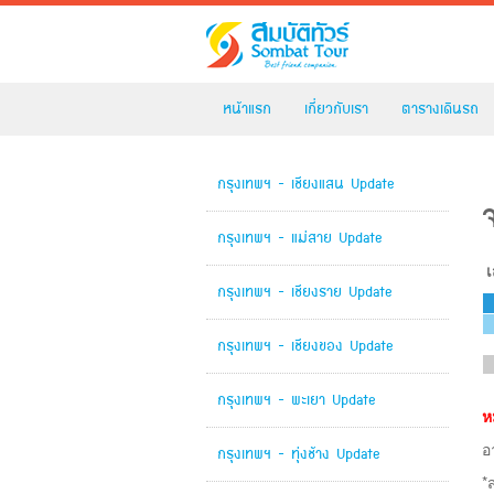
หน้าแรก
เกี่ยวกับเรา
ตารางเดินรถ
กรุงเทพฯ - เชียงแสน Update
กรุงเทพฯ - แม่สาย Update
เ
กรุงเทพฯ - เชียงราย Update
กรุงเทพฯ - เชียงของ Update
กรุงเทพฯ - พะเยา Update
ห
อ
กรุงเทพฯ - ทุ่งช้าง Update
*