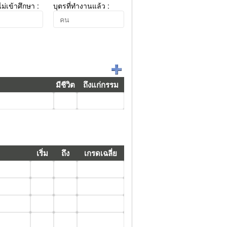
งไม่เข้าศึกษา :
บุตรที่ทำงานแล้ว :
มีชีวิต
ถึงแก่กรรม
เริ่ม
ถึง
เกรดเฉลี่ย