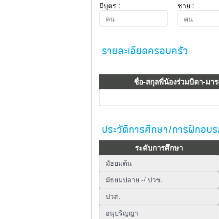
มีบุตร :
ชาย :
รายละเอียดครอบครัว
ชื่อ-สกุลพี่น้องร่วมบิดา-มา
ประวัติการศึกษา/การฝึกอบ
ระดับการศึกษา