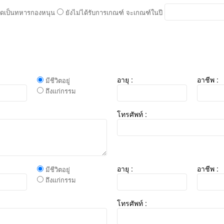
ดเป็นทหารกองหนุน
ยังไม่ได้รับการเกณฑ์ จะเกณฑ์ในปี
อายุ :
อาชีพ :
มีชีวิตอยู่
ถึงแก่กรรม
โทรศัพท์ :
อายุ :
อาชีพ :
มีชีวิตอยู่
ถึงแก่กรรม
โทรศัพท์ :