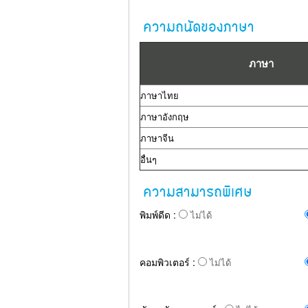
ความถนัดของภาษา
ภาษา
ภาษาไทย
ภาษาอังกฤษ
ภาษาจีน
อื่นๆ
ความสามารถพิเศษ
พิมพ์ดีด :
ไม่ได้
คอมพิวเตอร์ :
ไม่ได้