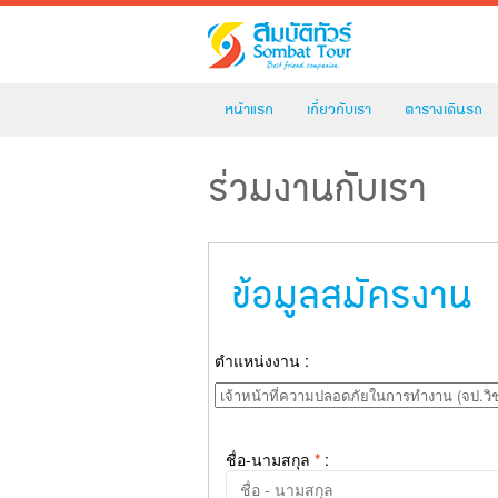
หน้าแรก
เกี่ยวกับเรา
ตารางเดินรถ
ร่วมงานกับเรา
ข้อมูลสมัครงาน
ตำแหน่งงาน :
ชื่อ-นามสกุล
*
: