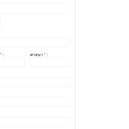
*
:
ศาสนา
*
: