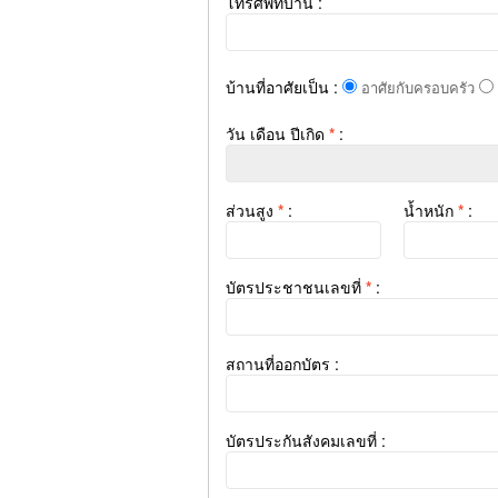
โทรศัพท์บ้าน :
บ้านที่อาศัยเป็น :
อาศัยกับครอบครัว
วัน เดือน ปีเกิด
*
:
ส่วนสูง
*
:
น้ำหนัก
*
:
บัตรประชาชนเลขที่
*
:
สถานที่ออกบัตร :
บัตรประกันสังคมเลขที่ :