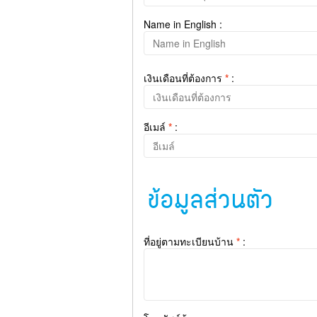
Name in English :
เงินเดือนที่ต้องการ
*
:
อีเมล์
*
:
ข้อมูลส่วนตัว
ที่อยู่ตามทะเบียนบ้าน
*
: