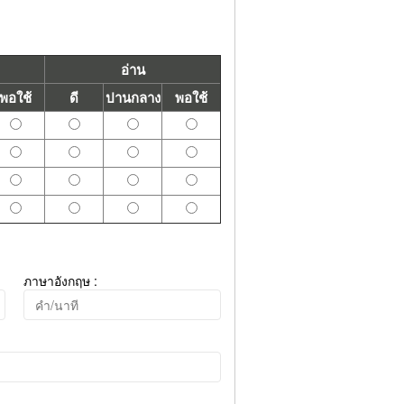
อ่าน
พอใช้
ดี
ปานกลาง
พอใช้
ภาษาอังกฤษ :