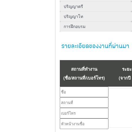
รายละเอียดของงานที่ผ่านมา เ
สถานที่ทำงาน
ระยะ
(ชื่อ/สถานที่/เบอร์โทร)
(จากปี -