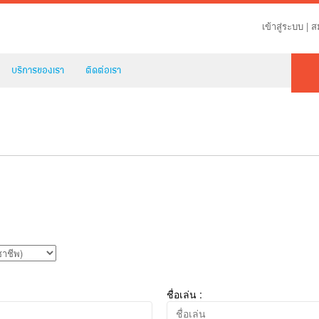
เข้าสู่ระบบ
|
ส
บริการของเรา
ติดต่อเรา
ชื่อเล่น :