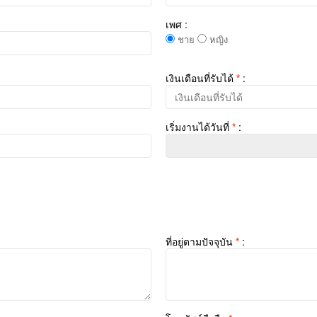
เพศ :
ชาย
หญิง
เงินเดือนที่รับได้
*
:
เริ่มงานได้วันที่
*
:
ที่อยู่ตามปัจจุบัน
*
: