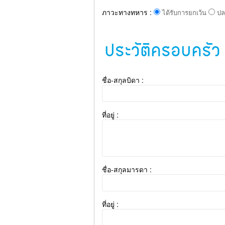
ภาวะทางทหาร :
ได้รับการยกเว้น
ปล
ประวัติครอบครัว
ชื่อ-สกุลบิดา :
ที่อยู่ :
ชื่อ-สกุลมารดา :
ที่อยู่ :