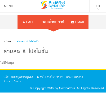
MENU
TH
จองตั๋วรถทัวร์
CALL
EMAIL
หน้าแรก
/
ส่วนลด & โปรโมชั่น
ส่วนลด & โปรโมชั่น
ไม่มีข้อมูล
นโยบายข้อมูลส่วนบุคคล
เงื่อนไขการให้บริการ
แนะนำบริการ
ร่วมงานกับเรา
© Copyright 2015 by Sombattour. All Rights Reserved.