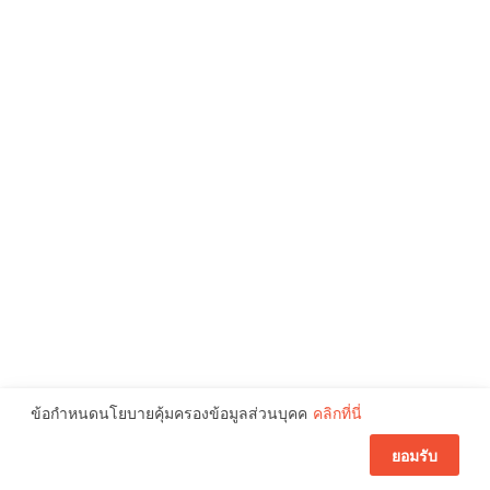
ข้อกำหนดนโยบายคุ้มครองข้อมูลส่วนบุคค
คลิกที่นี่
ยอมรับ