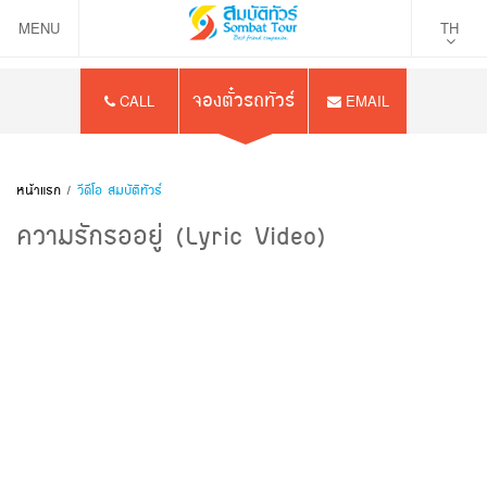
MENU
TH
จองตั๋วรถทัวร์
CALL
EMAIL
หน้าแรก
/
วีดีโอ สมบัติทัวร์
ความรักรออยู่ (Lyric Video)